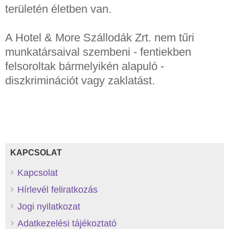
területén életben van.
A Hotel & More Szállodák Zrt. nem tűri
munkatársaival szembeni - fentiekben
felsoroltak bármelyikén alapuló -
diszkriminációt vagy zaklatást.
KAPCSOLAT
Kapcsolat
Hírlevél feliratkozás
Jogi nyilatkozat
Adatkezelési tájékoztató