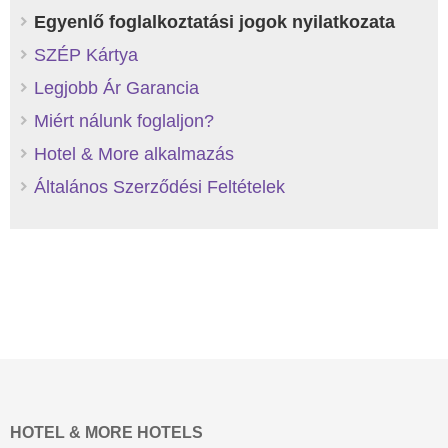
Egyenlő foglalkoztatási jogok nyilatkozata
SZÉP Kártya
Legjobb Ár Garancia
Miért nálunk foglaljon?
Hotel & More alkalmazás
Általános Szerződési Feltételek
HOTEL & MORE HOTELS