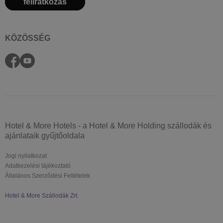
feliratkozás
KÖZÖSSÉG
Hotel & More Hotels - a Hotel & More Holding szállodák és
ajánlataik gyűjtőoldala
Jogi nyilatkozat
Adatkezelési tájékoztató
Általános Szerződési Feltételek
Hotel & More Szállodák Zrt.