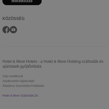
feliratkozás
KÖZÖSSÉG
Hotel & More Hotels - a Hotel & More Holding szállodák és
ajánlataik gyűjtőoldala
Jogi nyilatkozat
Adatkezelési tájékoztató
Általános Szerződési Feltételek
Hotel & More Szállodák Zrt.