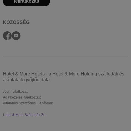
feliratkozás
KÖZÖSSÉG
Hotel & More Hotels - a Hotel & More Holding szállodák és
ajánlataik gyűjtőoldala
Jogi nyilatkozat
Adatkezelési tájékoztató
Általános Szerződési Feltételek
Hotel & More Szállodák Zrt.