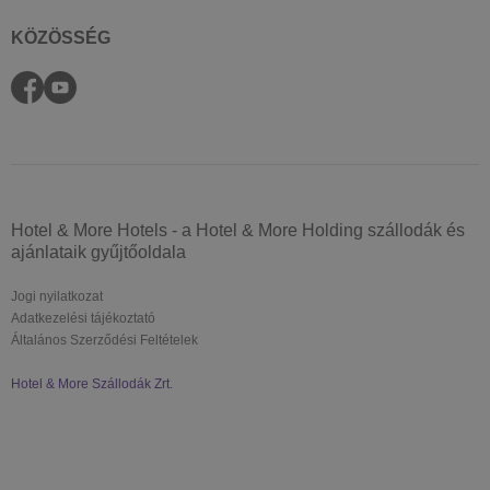
KÖZÖSSÉG
Hotel & More Hotels - a Hotel & More Holding szállodák és
ajánlataik gyűjtőoldala
Jogi nyilatkozat
Adatkezelési tájékoztató
Általános Szerződési Feltételek
Hotel & More Szállodák Zrt.