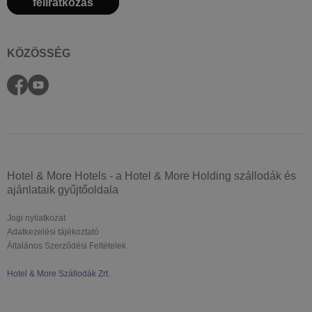
feliratkozás
KÖZÖSSÉG
Hotel & More Hotels - a Hotel & More Holding szállodák és
ajánlataik gyűjtőoldala
Jogi nyilatkozat
Adatkezelési tájékoztató
Általános Szerződési Feltételek
Hotel & More Szállodák Zrt.