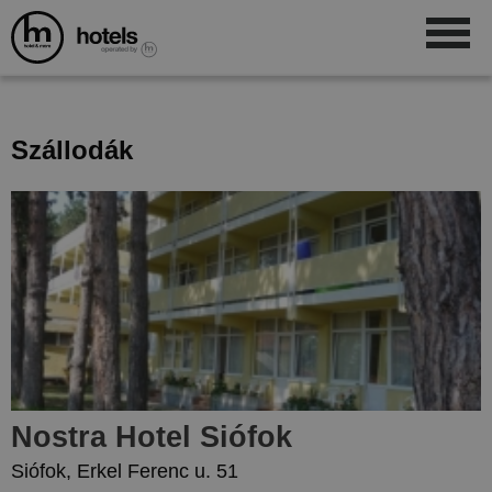
Szállodák
Nostra Hotel Siófok
Siófok, Erkel Ferenc u. 51