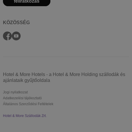
feliratkozás
KÖZÖSSÉG
Hotel & More Hotels - a Hotel & More Holding szállodák és
ajánlataik gyűjtőoldala
Jogi nyilatkozat
Adatkezelési tájékoztató
Általános Szerződési Feltételek
Hotel & More Szállodák Zrt.