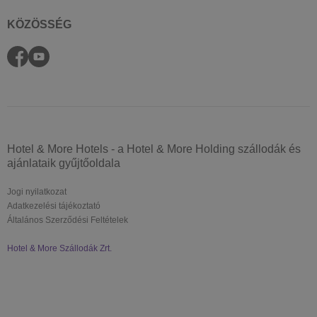
KÖZÖSSÉG
Hotel & More Hotels - a Hotel & More Holding szállodák és
ajánlataik gyűjtőoldala
Jogi nyilatkozat
Adatkezelési tájékoztató
Általános Szerződési Feltételek
Hotel & More Szállodák Zrt.