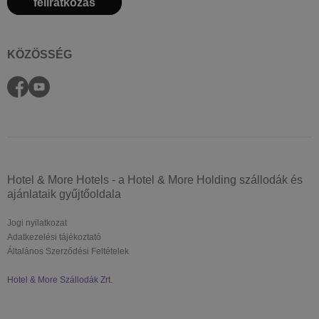
feliratkozás
KÖZÖSSÉG
Hotel & More Hotels - a Hotel & More Holding szállodák és
ajánlataik gyűjtőoldala
Jogi nyilatkozat
Adatkezelési tájékoztató
Általános Szerződési Feltételek
Hotel & More Szállodák Zrt.