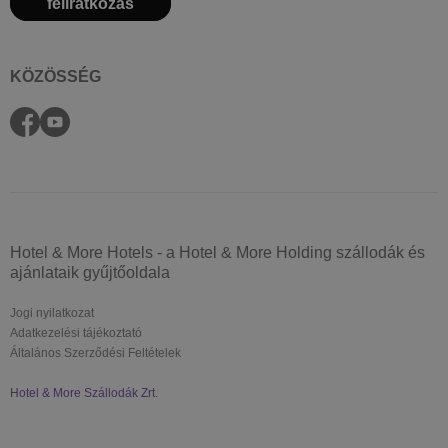
feliratkozás
KÖZÖSSÉG
Hotel & More Hotels - a Hotel & More Holding szállodák és
ajánlataik gyűjtőoldala
Jogi nyilatkozat
Adatkezelési tájékoztató
Általános Szerződési Feltételek
Hotel & More Szállodák Zrt.