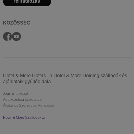
feliratkozás
KÖZÖSSÉG
Hotel & More Hotels - a Hotel & More Holding szállodák és
ajánlataik gyűjtőoldala
Jogi nyilatkozat
Adatkezelési tájékoztató
Általános Szerződési Feltételek
Hotel & More Szállodák Zrt.