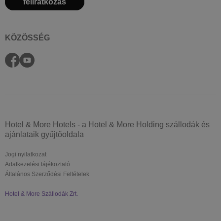
feliratkozás
KÖZÖSSÉG
Hotel & More Hotels - a Hotel & More Holding szállodák és
ajánlataik gyűjtőoldala
Jogi nyilatkozat
Adatkezelési tájékoztató
Általános Szerződési Feltételek
Hotel & More Szállodák Zrt.