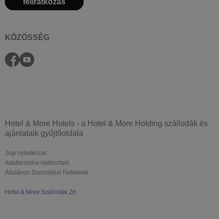
feliratkozás
KÖZÖSSÉG
Hotel & More Hotels - a Hotel & More Holding szállodák és
ajánlataik gyűjtőoldala
Jogi nyilatkozat
Adatkezelési tájékoztató
Általános Szerződési Feltételek
Hotel & More Szállodák Zrt.