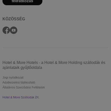
feliratkozás
KÖZÖSSÉG
Hotel & More Hotels - a Hotel & More Holding szállodák és
ajánlataik gyűjtőoldala
Jogi nyilatkozat
Adatkezelési tájékoztató
Általános Szerződési Feltételek
Hotel & More Szállodák Zrt.