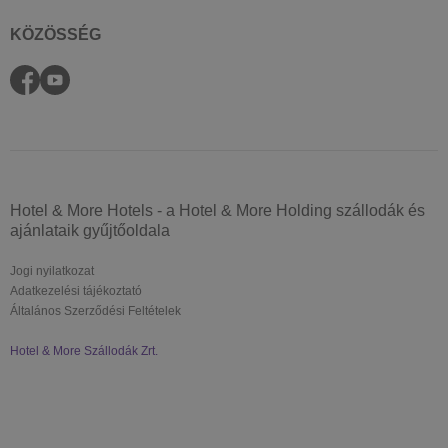
KÖZÖSSÉG
Hotel & More Hotels - a Hotel & More Holding szállodák és
ajánlataik gyűjtőoldala
Jogi nyilatkozat
Adatkezelési tájékoztató
Általános Szerződési Feltételek
Hotel & More Szállodák Zrt.