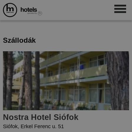
Szállodák
Nostra Hotel Siófok
Siófok, Erkel Ferenc u. 51