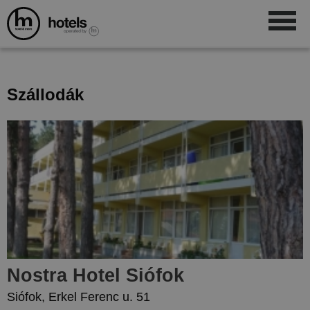
Szállodák
Nostra Hotel Siófok
Siófok, Erkel Ferenc u. 51