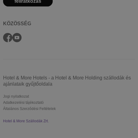
feliratkozás
KÖZÖSSÉG
Hotel & More Hotels - a Hotel & More Holding szállodák és
ajánlataik gyűjtőoldala
Jogi nyilatkozat
Adatkezelési tájékoztató
Általános Szerződési Feltételek
Hotel & More Szállodák Zrt.