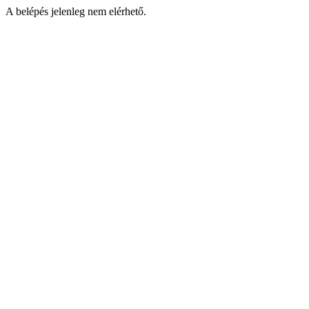
A belépés jelenleg nem elérhető.