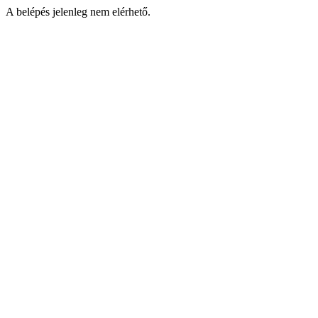
A belépés jelenleg nem elérhető.