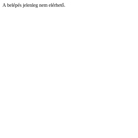
A belépés jelenleg nem elérhető.