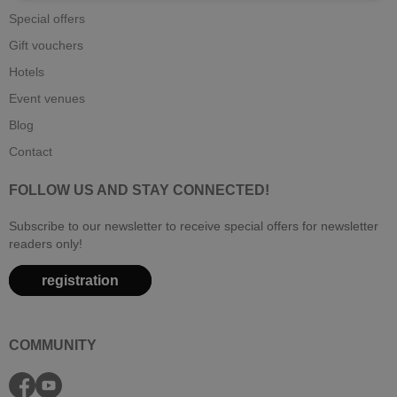
Special offers
Gift vouchers
Hotels
Event venues
Blog
Contact
FOLLOW US AND STAY CONNECTED!
Subscribe to our newsletter to receive special offers for newsletter
readers only!
registration
COMMUNITY