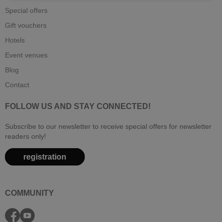
Special offers
Gift vouchers
Hotels
Event venues
Blog
Contact
FOLLOW US AND STAY CONNECTED!
Subscribe to our newsletter to receive special offers for newsletter
readers only!
registration
COMMUNITY