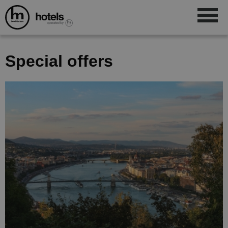
Special offers