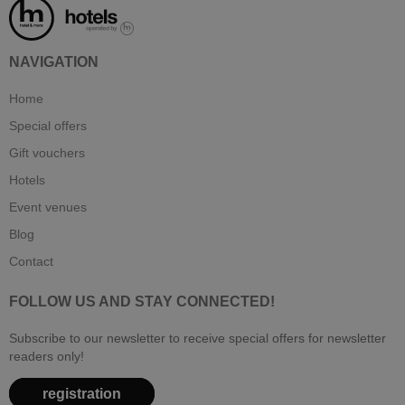
NAVIGATION
Home
Special offers
Gift vouchers
Hotels
Event venues
Blog
Contact
FOLLOW US AND STAY CONNECTED!
Subscribe to our newsletter to receive special offers for newsletter
readers only!
registration