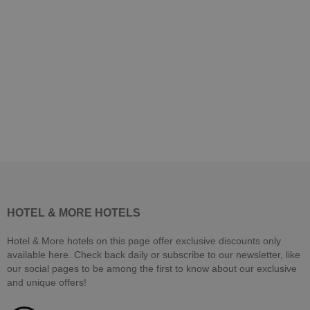
HOTEL & MORE HOTELS
Hotel & More hotels on this page offer exclusive discounts only
available here. Check back daily or subscribe to our newsletter, like
our social pages to be among the first to know about our exclusive
and unique offers!