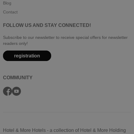
Blog
Contact
FOLLOW US AND STAY CONNECTED!
Subscribe to our newsletter to receive special offers for newsletter
readers only!
registration
COMMUNITY
Hotel & More Hotels - a collection of Hotel & More Holding